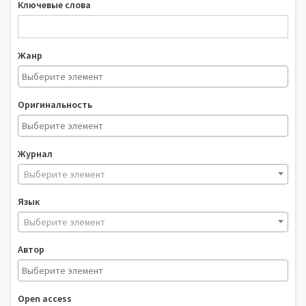
Ключевые слова
Жанр
Оригинальность
Журнал
Выберите элемент
Язык
Выберите элемент
Автор
Open access