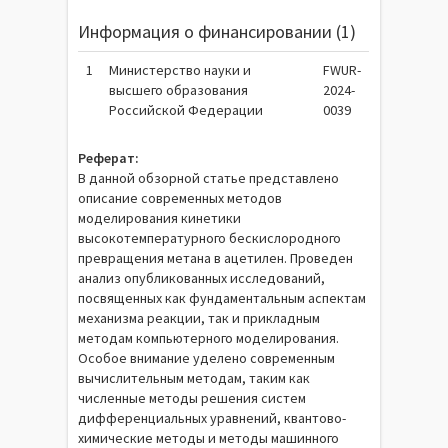
Информация о финансировании (1)
1
Министерство науки и
FWUR-
высшего образования
2024-
Российской Федерации
0039
Реферат:
В данной обзорной статье представлено
описание современных методов
моделирования кинетики
высокотемпературного бескислородного
превращения метана в ацетилен. Проведен
анализ опубликованных исследований,
посвященных как фундаментальным аспектам
механизма реакции, так и прикладным
методам компьютерного моделирования.
Особое внимание уделено современным
вычислительным методам, таким как
численные методы решения систем
дифференциальных уравнений, квантово-
химические методы и методы машинного