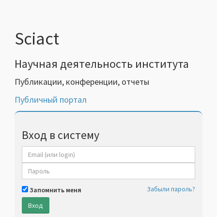
Sciact
Научная деятельность института
Публикации, конференции, отчеты
Публичный портал
Вход в систему
Забыли пароль?
Запомнить меня
Вход